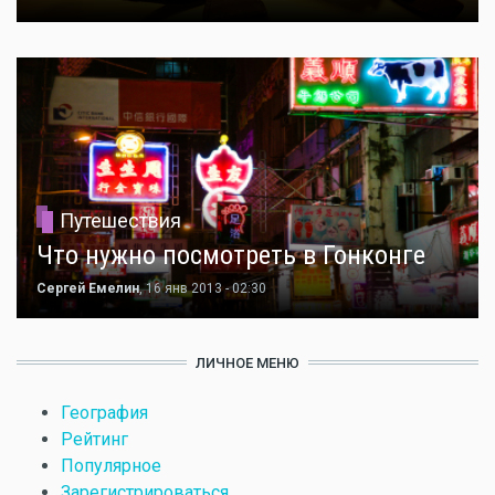
Путешествия
Что нужно посмотреть в Гонконге
Сергей Емелин
, 16 янв 2013 - 02:30
ЛИЧНОЕ МЕНЮ
География
Рейтинг
Популярное
Зарегистрироваться