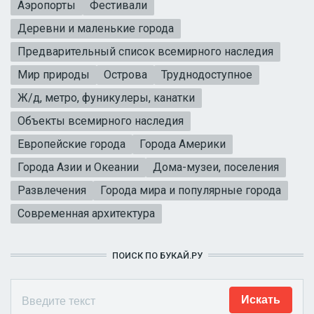
Аэропорты
Фестивали
Деревни и маленькие города
Предварительный список всемирного наследия
Мир природы
Острова
Труднодоступное
Ж/д, метро, фуникулеры, канатки
Объекты всемирного наследия
Европейские города
Города Америки
Города Азии и Океании
Дома-музеи, поселения
Развлечения
Города мира и популярные города
Современная архитектура
ПОИСК ПО БУКАЙ.РУ