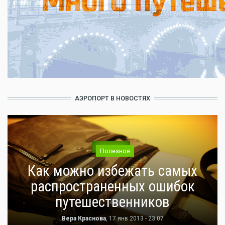
АЭРОПОРТ В НОВОСТЯХ
Полезное
Как можно избежать самых
распространенных ошибок
путешественников
Вера Краснова
, 17 янв 2013 - 23:07