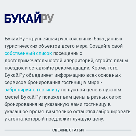
Букай.Ру - крупнейшая русскоязычная база данных
туристических объектов всего мира. Создайте свой
собственный список
посещенных
достопримечательностей и территорий, стройте планы
поездок и оставляйте рекомендации. Кроме того,
Букай.Ру объединяет информацию всех основных
сервисов бронирования гостиниц в мире -
забронируйте гостиницу
по нужной цене в нужном
месте! Букай.Ру покажет вам цены в разных сетях
бронирования на указанную вами гостиницу в
указанное время, вам только останется забронировать
у агента, который предложит лучшую цену.
СВЕЖИЕ СТАТЬИ