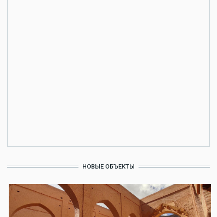
НОВЫЕ ОБЪЕКТЫ