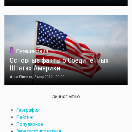
Путешествия
Основные факты о Соединённых
Штатах Америки
Анна Попова
, 2 мар 2012 - 00:00
ЛИЧНОЕ МЕНЮ
География
Рейтинг
Популярное
Зарегистрироваться