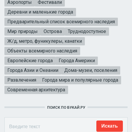
Аэропорты
Фестивали
Деревни и маленькие города
Предварительный список всемирного наследия
Мир природы
Острова
Труднодоступное
Ж/д, метро, фуникулеры, канатки
Объекты всемирного наследия
Европейские города
Города Америки
Города Азии и Океании
Дома-музеи, поселения
Развлечения
Города мира и популярные города
Современная архитектура
ПОИСК ПО БУКАЙ.РУ