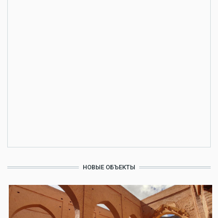
НОВЫЕ ОБЪЕКТЫ