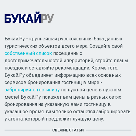
Букай.Ру - крупнейшая русскоязычная база данных
туристических объектов всего мира. Создайте свой
собственный список
посещенных
достопримечательностей и территорий, стройте планы
поездок и оставляйте рекомендации. Кроме того,
Букай.Ру объединяет информацию всех основных
сервисов бронирования гостиниц в мире -
забронируйте гостиницу
по нужной цене в нужном
месте! Букай.Ру покажет вам цены в разных сетях
бронирования на указанную вами гостиницу в
указанное время, вам только останется забронировать
у агента, который предложит лучшую цену.
СВЕЖИЕ СТАТЬИ