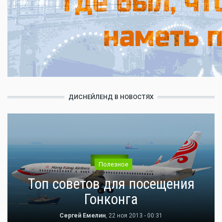
ДИСНЕЙЛЕНД В НОВОСТЯХ
Полезное
Топ советов для посещения
Гонконга
Сергей Емелин
, 22 ноя 2013 - 00:31