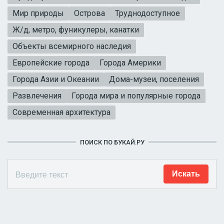
Мир природы
Острова
Труднодоступное
Ж/д, метро, фуникулеры, канатки
Объекты всемирного наследия
Европейские города
Города Америки
Города Азии и Океании
Дома-музеи, поселения
Развлечения
Города мира и популярные города
Современная архитектура
ПОИСК ПО БУКАЙ.РУ