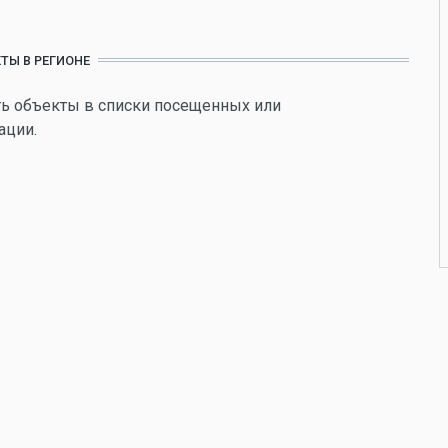
ТЫ В РЕГИОНЕ
ь объекты в списки посещенных или
ации.