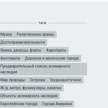
ТАГИ
Музеи
Религиозные храмы
Достопримечательности
Замки, дворцы, форты
Аэропорты
Фестивали
Деревни и маленькие города
Предварительный список всемирного
наследия
Мир природы
Острова
Труднодоступное
Ж/д, метро, фуникулеры, канатки
Объекты всемирного наследия
Европейские города
Города Америки