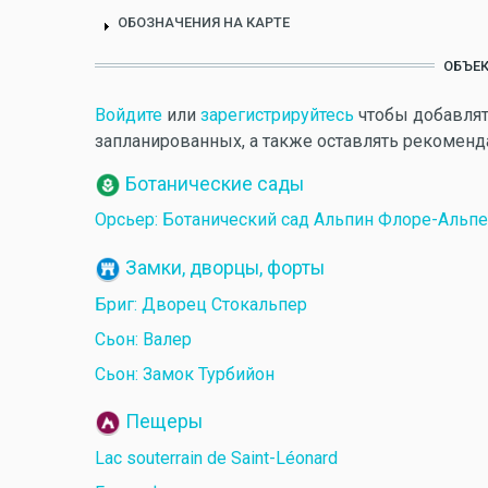
ОБОЗНАЧЕНИЯ НА КАРТЕ
ОБЪЕК
Войдите
или
зарегистрируйтесь
чтобы добавлят
запланированных, а также оставлять рекоменд
Ботанические сады
Орсьер: Ботанический сад Альпин Флоре-Альпе
Замки, дворцы, форты
Бриг: Дворец Стокальпер
Сьон: Валер
Сьон: Замок Турбийон
Пещеры
Lac souterrain de Saint-Léonard