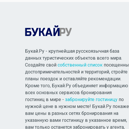
Букай.Ру - крупнейшая русскоязычная база
данных туристических объектов всего мира.
Создайте свой
собственный список
посещенны
достопримечательностей и территорий, стройте
планы поездок и оставляйте рекомендации.
Кроме того, Букай.Ру объединяет информацию
всех основных сервисов бронирования
гостиниц в мире -
забронируйте гостиницу
по
нужной цене в нужном месте! Букай.Ру покаже
вам цены в разных сетях бронирования на
указанную вами гостиницу в указанное время,
вам только останется забронировать у агента,