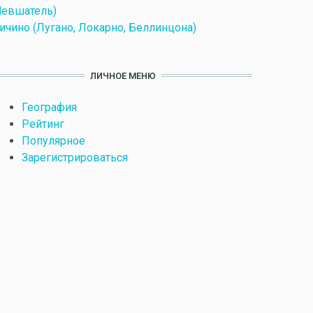
евшатель)
ичино (Лугано, Локарно, Беллинцона)
ЛИЧНОЕ МЕНЮ
География
Рейтинг
Популярное
Зарегистрироваться