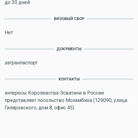
до 30 дней
ВИЗОВЫЙ СБОР
Нет
ДОКУМЕНТЫ
загранпаспорт
КОНТАКТЫ
интересы Королевства Эсватини в России
представляет посольство Мозамбика (129090, улица
Гиляровского, дом 8, офис 45)