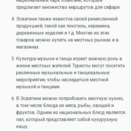
национальный парк Хлангане, который
предлагает множество маршрутов для сафари.
Эсватини также известна своей ремесленной
продукцией, такой как текстиль, керамика,
деревянные изделия и т.д. Многие из этих
товаров можно купить на местных рынках и в
магазинах.
Культура музыки и танца играет важную роль в
жизни местных жителей. Туристы могут посетить
различные музыкальные и танцевальные
мероприятия, чтобы насладиться местной
музыкой и танцами.
В Эсватини можно попробовать местную кухню,
в том числе блюда из мяса, рыбы, овощей и
фруктов. Одним из национальных блюд является
пап, который представляет собой кукурузную
кашу.