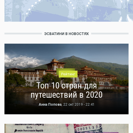
ЭСВАТИНИ В НОВОСТЯХ
Рейтинг
Топ 10 стран для
путешествий в 2020
Анна Попова
, 22 окт 2019 - 22:41