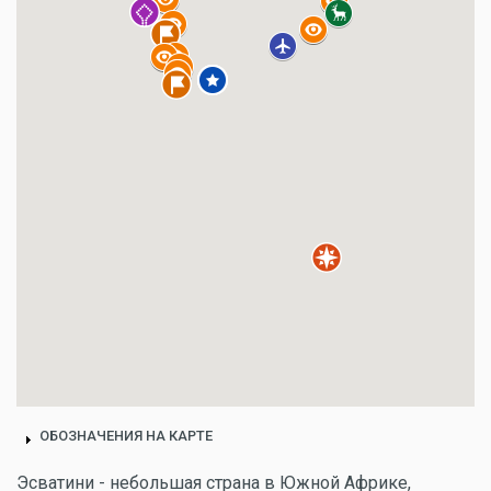
ОБОЗНАЧЕНИЯ НА КАРТЕ
Эсватини - небольшая страна в Южной Африке,