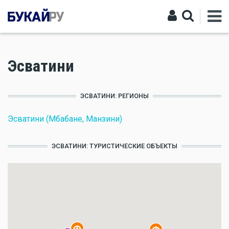
Эсватини
ЭСВАТИНИ: РЕГИОНЫ
Эсватини (Мбабане, Манзини)
ЭСВАТИНИ: ТУРИСТИЧЕСКИЕ ОБЪЕКТЫ