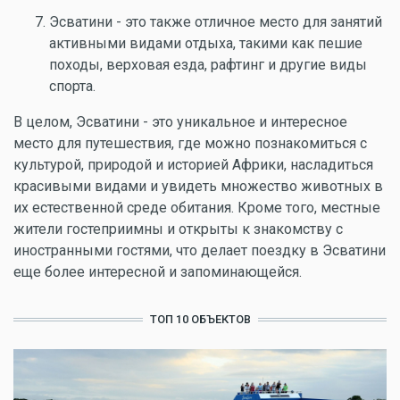
Эсватини - это также отличное место для занятий
активными видами отдыха, такими как пешие
походы, верховая езда, рафтинг и другие виды
спорта.
В целом, Эсватини - это уникальное и интересное
место для путешествия, где можно познакомиться с
культурой, природой и историей Африки, насладиться
красивыми видами и увидеть множество животных в
их естественной среде обитания. Кроме того, местные
жители гостеприимны и открыты к знакомству с
иностранными гостями, что делает поездку в Эсватини
еще более интересной и запоминающейся.
ТОП 10 ОБЪЕКТОВ