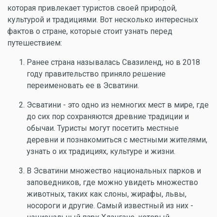
которая привлекает туристов своей природой,
культурой и традициями. Вот несколько интересных
фактов о стране, которые стоит узнать перед
путешествием:
Ранее страна называлась Свазиленд, но в 2018
году правительство приняло решение
переименовать ее в Эсватини.
Эсватини - это одно из немногих мест в мире, где
до сих пор сохраняются древние традиции и
обычаи. Туристы могут посетить местные
деревни и познакомиться с местными жителями,
узнать о их традициях, культуре и жизни.
В Эсватини множество национальных парков и
заповедников, где можно увидеть множество
животных, таких как слоны, жирафы, львы,
носороги и другие. Самый известный из них -