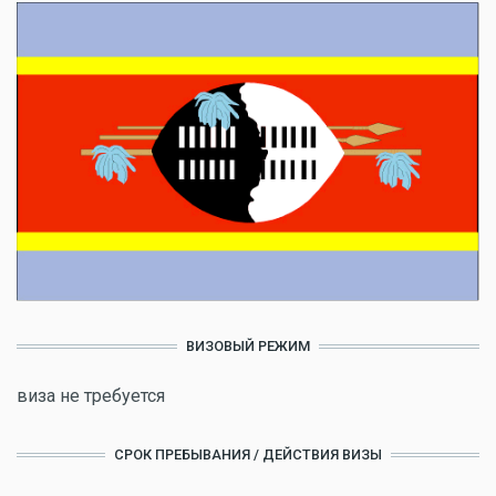
ВИЗОВЫЙ РЕЖИМ
виза не требуется
СРОК ПРЕБЫВАНИЯ / ДЕЙСТВИЯ ВИЗЫ