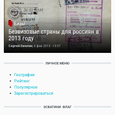
Визы
Безвизовые страны для россиян в
2013 году
Сергей Емелин
, 6 фев 2013 - 13:57
ЛИЧНОЕ МЕНЮ
География
Рейтинг
Популярное
Зарегистрироваться
ЭСВАТИНИ: ФЛАГ