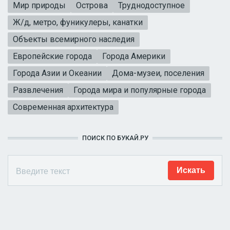
Мир природы
Острова
Труднодоступное
Ж/д, метро, фуникулеры, канатки
Объекты всемирного наследия
Европейские города
Города Америки
Города Азии и Океании
Дома-музеи, поселения
Развлечения
Города мира и популярные города
Современная архитектура
ПОИСК ПО БУКАЙ.РУ