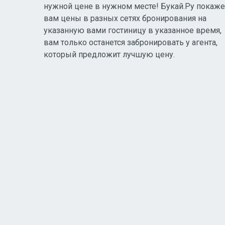
нужной цене в нужном месте! Букай.Ру покаже
вам цены в разных сетях бронирования на
указанную вами гостиницу в указанное время,
вам только останется забронировать у агента,
который предложит лучшую цену.