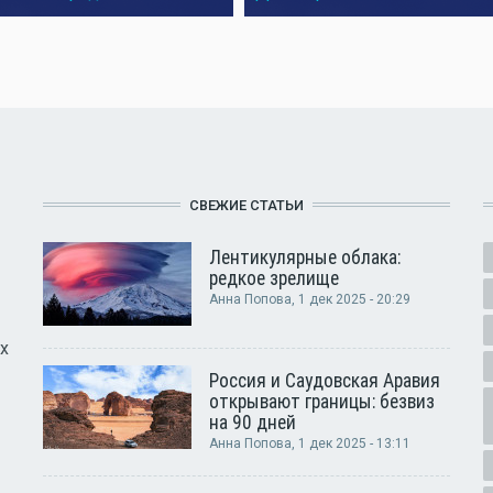
СВЕЖИЕ СТАТЬИ
Лентикулярные облака:
редкое зрелище
Анна Попова
, 1 дек 2025 - 20:29
х
Россия и Саудовская Аравия
открывают границы: безвиз
на 90 дней
Анна Попова
, 1 дек 2025 - 13:11