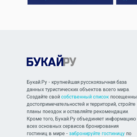
Букай.Ру - крупнейшая русскоязычная база
данных туристических объектов всего мира.
Создайте свой
собственный список
посещенны
достопримечательностей и территорий, стройте
планы поездок и оставляйте рекомендации.
Кроме того, Букай.Ру объединяет информацию
всех основных сервисов бронирования
гостиниц в мире -
забронируйте гостиницу
по