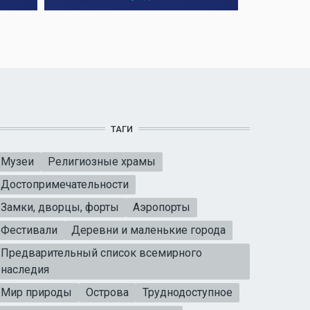
ТАГИ
Музеи
Религиозные храмы
Достопримечательности
Замки, дворцы, форты
Аэропорты
Фестивали
Деревни и маленькие города
Предварительный список всемирного
наследия
Мир природы
Острова
Труднодоступное