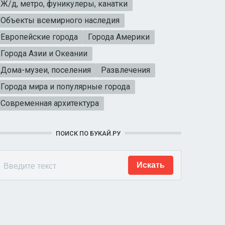
Ж/д, метро, фуникулеры, канатки
Объекты всемирного наследия
Европейские города
Города Америки
Города Азии и Океании
Дома-музеи, поселения
Развлечения
Города мира и популярные города
Современная архитектура
ПОИСК ПО БУКАЙ.РУ