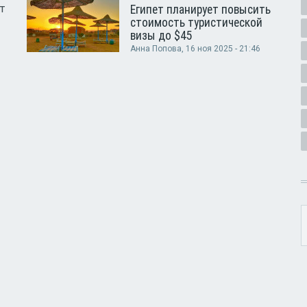
т
Египет планирует повысить
стоимость туристической
визы до $45
Анна Попова
, 16 ноя 2025 - 21:46