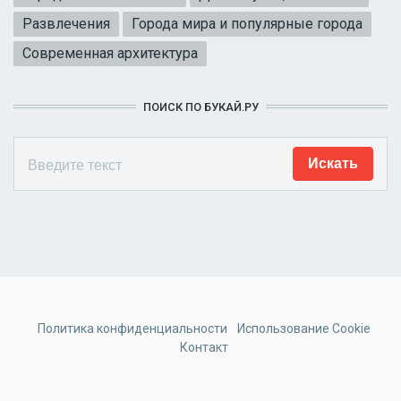
Развлечения
Города мира и популярные города
Современная архитектура
ПОИСК ПО БУКАЙ.РУ
Политика конфиденциальности
Использование Cookie
Контакт