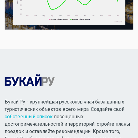
Букай.Ру - крупнейшая русскоязычная база данных
туристических объектов всего мира. Создайте свой
собственный список
посещенных
достопримечательностей и территорий, стройте планы
поездок и оставляйте рекомендации. Кроме того,