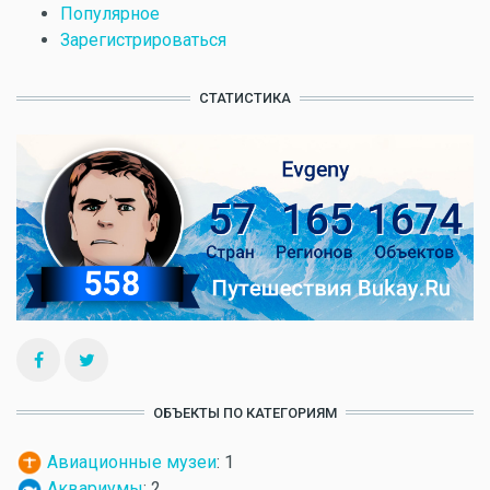
Популярное
Зарегистрироваться
СТАТИСТИКА
ОБЪЕКТЫ ПО КАТЕГОРИЯМ
Авиационные музеи
: 1
Аквариумы
: 2