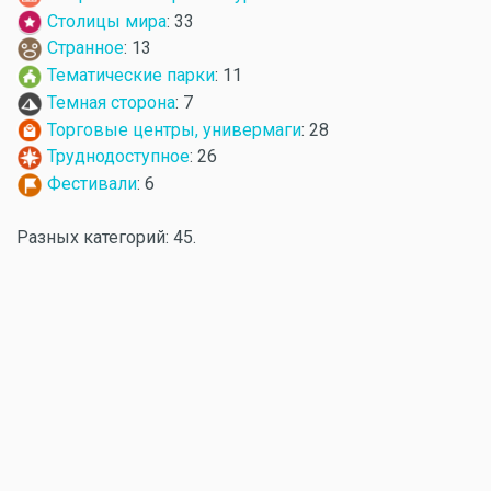
Столицы мира
: 33
Странное
: 13
Тематические парки
: 11
Темная сторона
: 7
Торговые центры, универмаги
: 28
Труднодоступное
: 26
Фестивали
: 6
Разных категорий: 45.