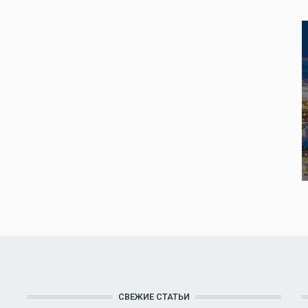
СВЕЖИЕ СТАТЬИ