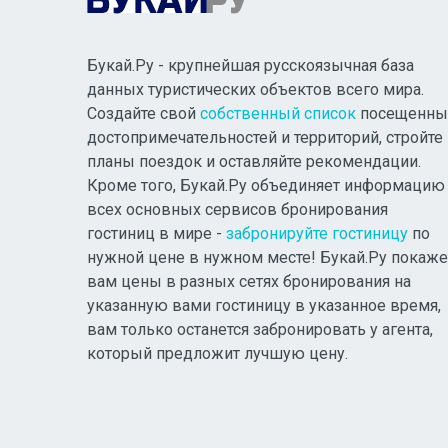
Букай.Ру - крупнейшая русскоязычная база
данных туристических объектов всего мира.
Создайте свой
собственный список
посещенны
достопримечательностей и территорий, стройте
планы поездок и оставляйте рекомендации.
Кроме того, Букай.Ру объединяет информацию
всех основных сервисов бронирования
гостиниц в мире -
забронируйте гостиницу
по
нужной цене в нужном месте! Букай.Ру покаже
вам цены в разных сетях бронирования на
указанную вами гостиницу в указанное время,
вам только останется забронировать у агента,
который предложит лучшую цену.