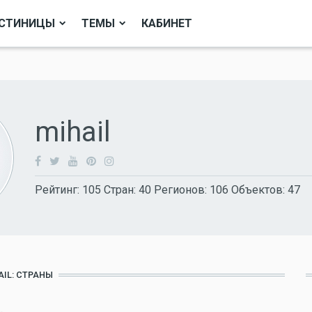
СТИНИЦЫ
ТЕМЫ
КАБИНЕТ
mihail
Рейтинг:
105
Стран:
40
Регионов:
106
Объектов:
47
AIL: СТРАНЫ