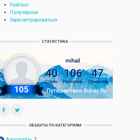
Рейтинг
Популярное
Зарегистрироваться
СТАТИСТИКА
ОБЪЕКТЫ ПО КАТЕГОРИЯМ
Аэропорты
: 2