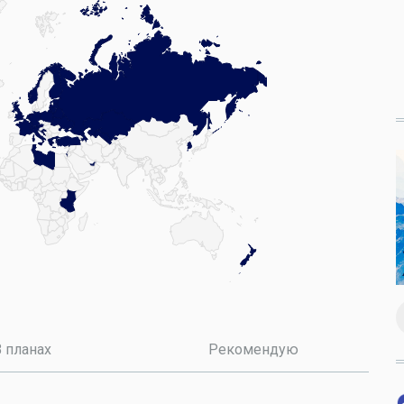
 планах
Рекомендую