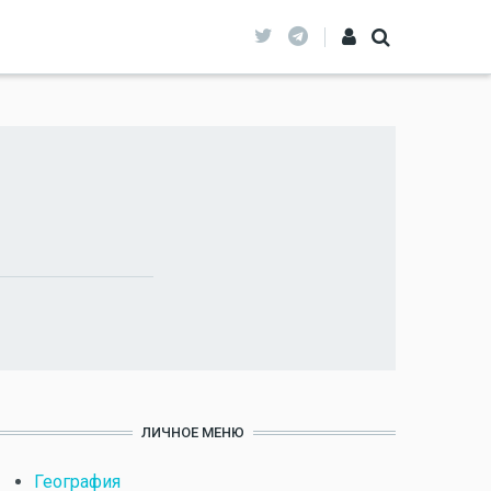
ЛИЧНОЕ МЕНЮ
География