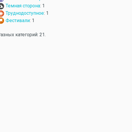
Темная сторона
: 1
Труднодоступное
: 1
Фестивали
: 1
азных категорий: 21.