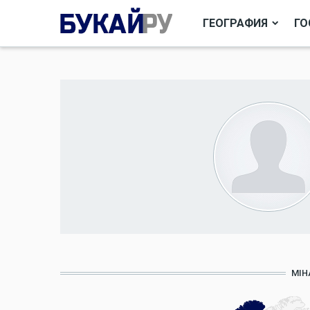
ГЕОГРАФИЯ
ГО
MIH