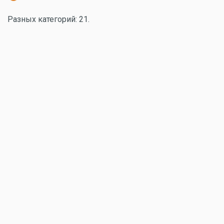
Разных категорий: 21.