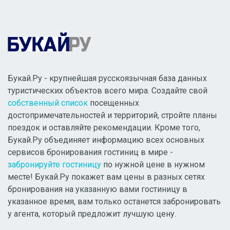
Букай.Ру - крупнейшая русскоязычная база данных
туристических объектов всего мира. Создайте свой
собственный список
посещенных
достопримечательностей и территорий, стройте планы
поездок и оставляйте рекомендации. Кроме того,
Букай.Ру объединяет информацию всех основных
сервисов бронирования гостиниц в мире -
забронируйте гостиницу
по нужной цене в нужном
месте! Букай.Ру покажет вам цены в разных сетях
бронирования на указанную вами гостиницу в
указанное время, вам только останется забронировать
у агента, который предложит лучшую цену.