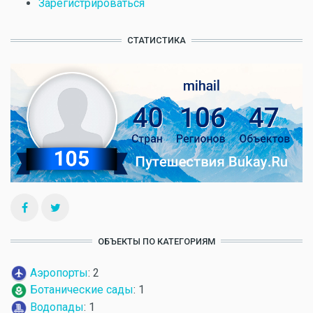
Зарегистрироваться
СТАТИСТИКА
ОБЪЕКТЫ ПО КАТЕГОРИЯМ
Аэропорты
: 2
Ботанические сады
: 1
Водопады
: 1