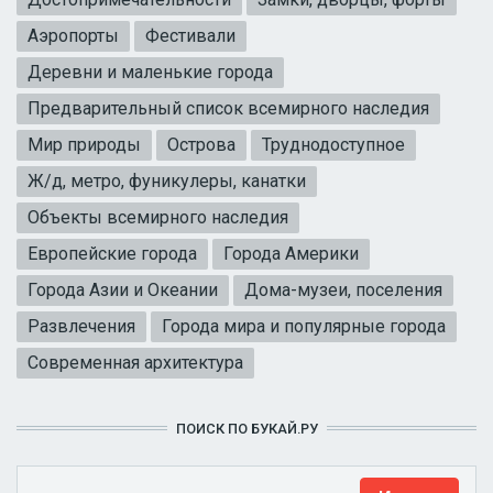
Аэропорты
Фестивали
Деревни и маленькие города
Предварительный список всемирного наследия
Мир природы
Острова
Труднодоступное
Ж/д, метро, фуникулеры, канатки
Объекты всемирного наследия
Европейские города
Города Америки
Города Азии и Океании
Дома-музеи, поселения
Развлечения
Города мира и популярные города
Современная архитектура
ПОИСК ПО БУКАЙ.РУ