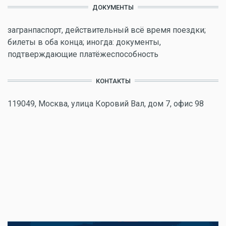
ДОКУМЕНТЫ
загранпаспорт, действительный всё время поездки;
билеты в оба конца; иногда: документы,
подтверждающие платёжеспособность
КОНТАКТЫ
119049, Москва, улица Коровий Вал, дом 7, офис 98