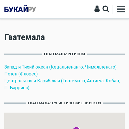
Гватемала
ГВАТЕМАЛА: РЕГИОНЫ
Запад и Тихий океан (Кецальтенанго, Чимальтенаго)
Петен (Флорес)
Центральная и Карибская (Гватемала, Антигуа, Кобан,
П. Барриос)
ГВАТЕМАЛА: ТУРИСТИЧЕСКИЕ ОБЪЕКТЫ