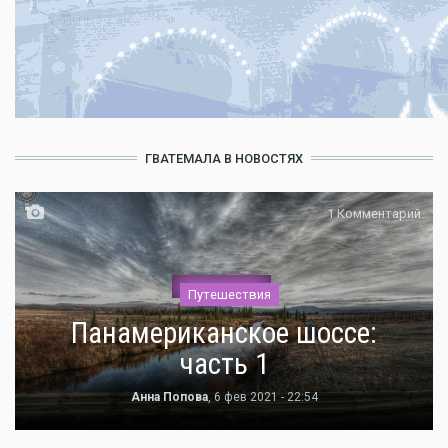
ГВАТЕМАЛА В НОВОСТЯХ
1 Комментарий
Путешествия
Панамериканское шоссе:
часть 1
Анна Попова
, 6 фев 2021 - 22:54