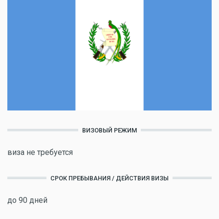
ВИЗОВЫЙ РЕЖИМ
виза не требуется
СРОК ПРЕБЫВАНИЯ / ДЕЙСТВИЯ ВИЗЫ
до 90 дней