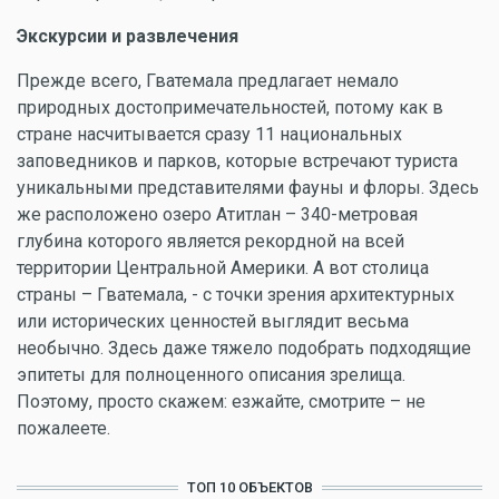
Экскурсии и развлечения
Прежде всего, Гватемала предлагает немало
природных достопримечательностей, потому как в
стране насчитывается сразу 11 национальных
заповедников и парков, которые встречают туриста
уникальными представителями фауны и флоры. Здесь
же расположено озеро Атитлан – 340-метровая
глубина которого является рекордной на всей
территории Центральной Америки. А вот столица
страны – Гватемала, - с точки зрения архитектурных
или исторических ценностей выглядит весьма
необычно. Здесь даже тяжело подобрать подходящие
эпитеты для полноценного описания зрелища.
Поэтому, просто скажем: езжайте, смотрите – не
пожалеете.
ТОП 10 ОБЪЕКТОВ