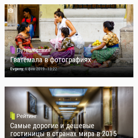
Путешествия
Гватемала в фотографиях
Evgeny
, 6 фев 2019 - 13:22
Рейтинг
Самые дорогие и дешевые
гостиницы в странах мира в 2015