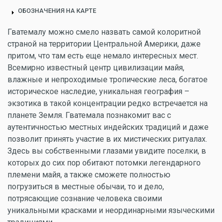
ОБОЗНАЧЕНИЯ НА КАРТЕ
Гватемалу можно смело назвать самой колоритной
страной на территории Центральной Америки, даже
притом, что там есть еще немало интересных мест.
Всемирно известный центр цивилизации майя,
влажные и непроходимые тропические леса, богатое
историческое наследие, уникальная география –
экзотика в такой концентрации редко встречается на
планете Земля. Гватемала познакомит вас с
аутентичностью местных индейских традиций и даже
позволит принять участие в их мистических ритуалах.
Здесь вы собственными глазами увидите поселки, в
которых до сих пор обитают потомки легендарного
племени майя, а также сможете полностью
погрузиться в местные обычаи, то и дело,
потрясающие сознание человека своими
уникальными красками и неординарными языческими