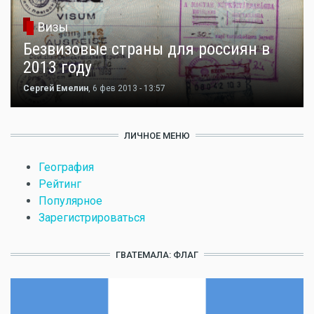
Визы
Безвизовые страны для россиян в
2013 году
Сергей Емелин
, 6 фев 2013 - 13:57
ЛИЧНОЕ МЕНЮ
География
Рейтинг
Популярное
Зарегистрироваться
ГВАТЕМАЛА: ФЛАГ