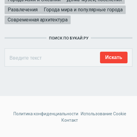
Развлечения
Города мира и популярные города
Современная архитектура
ПОИСК ПО БУКАЙ.РУ
Политика конфиденциальности
Использование Cookie
Контакт