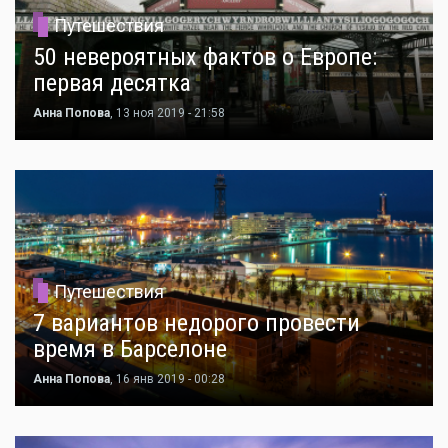
Путешествия
50 невероятных фактов о Европе:
первая десятка
Анна Попова
, 13 ноя 2019 - 21:58
Путешествия
7 вариантов недорого провести
время в Барселоне
Анна Попова
, 16 янв 2019 - 00:28