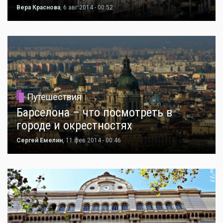
Вера Краснова
, 6 авг 2014 - 00:52
Путешествия
Барселона – что посмотреть в
городе и окрестностях
Сергей Емелин
, 11 фев 2014 - 00:46