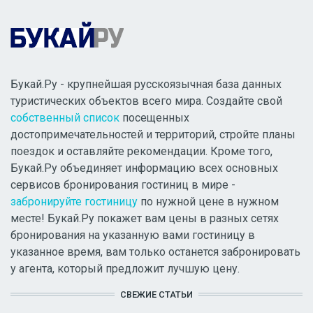
Букай.Ру - крупнейшая русскоязычная база данных
туристических объектов всего мира. Создайте свой
собственный список
посещенных
достопримечательностей и территорий, стройте планы
поездок и оставляйте рекомендации. Кроме того,
Букай.Ру объединяет информацию всех основных
сервисов бронирования гостиниц в мире -
забронируйте гостиницу
по нужной цене в нужном
месте! Букай.Ру покажет вам цены в разных сетях
бронирования на указанную вами гостиницу в
указанное время, вам только останется забронировать
у агента, который предложит лучшую цену.
СВЕЖИЕ СТАТЬИ