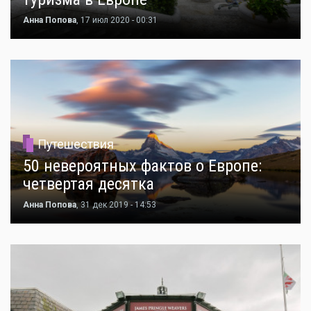
Анна Попова
, 17 июл 2020 - 00:31
Путешествия
50 невероятных фактов о Европе:
четвертая десятка
Анна Попова
, 31 дек 2019 - 14:53