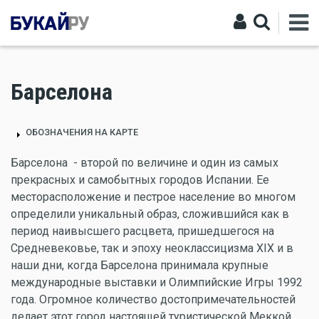
Барселона
ОБОЗНАЧЕНИЯ НА КАРТЕ
Барселона - второй по величине и один из самых
прекрасных и самобытных городов Испании. Ее
месторасположение и пестрое население во многом
определили уникальный образ, сложившийся как в
период наивысшего расцвета, пришедшегося на
Средневековье, так и эпоху неоклассицизма XIX и в
наши дни, когда Барселона принимала крупные
международные выставки и Олимпийские Игры 1992
года. Огромное количество достопримечательностей
делает этот город настоящей туристической Меккой.