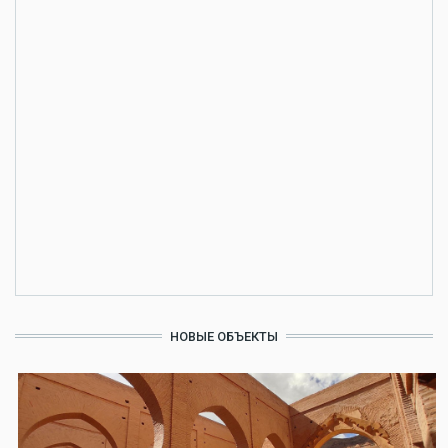
НОВЫЕ ОБЪЕКТЫ