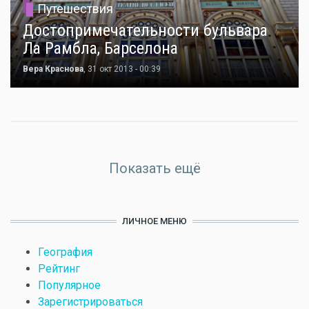
Путешествия
Достопримечательности бульвара
Ла Рамбла, Барселона
Вера Краснова
, 31 окт 2013 - 00:39
Показать ещё
ЛИЧНОЕ МЕНЮ
География
Рейтинг
Популярное
Зарегистрироваться