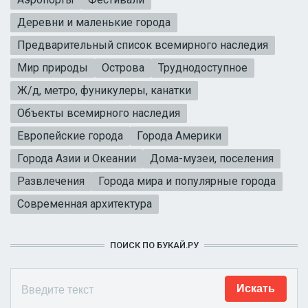
Деревни и маленькие города
Предварительный список всемирного наследия
Мир природы
Острова
Труднодоступное
Ж/д, метро, фуникулеры, канатки
Объекты всемирного наследия
Европейские города
Города Америки
Города Азии и Океании
Дома-музеи, поселения
Развлечения
Города мира и популярные города
Современная архитектура
ПОИСК ПО БУКАЙ.РУ